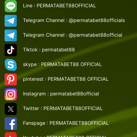
Line : PERMATABET88OFFICIAL
Telegram Channel : @permatabet88officials
Telegram Channel : @permatabet88official
Tiktok : permatabet88
skype : PERMATABET88 OFFICIAL
pinterest : PERMATABET88 OFFICIAL
Instagram : permatabet88official
Twitter : PERMATABET88OFFICIAL
Fanspage : PERMATABET88OFFICIAL