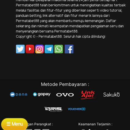
memberikan pelayanan maksimal selama 24 jam penuh setiap hari.
Permatabet88 telah berkomitmen untuk meningkatkan kualitas terbaik
melalui fasilitas dan fitur-fitur yang diberikan seperti video tutorial,
panduan betting, link alternatif dan fitur menarik lainnya dari
Permatabet88 yang akan membantu menuju kemenangan. Daftar
sekarang dan nikmati kesempatan mendapatkan pengalaman seru dan
menyenangkan bersama Permatabet88.
Copyright © - Permatabet88. Seluruh hak cipta dilindungi
Metode Pembayaran :
☰ Menu
Dukungan Perangkat :
Keamanan Terjamin :