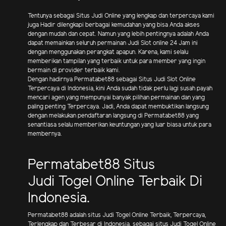
Tentunya sebagai Situs Judi Online yang lengkap dan terpercaya kami
juga Hadir dilengkapi berbagai kemudahan yang bisa Anda akses
dengan mudah dan cepat. Namun yang lebih pentingnya adalah Anda
dapat memainkan seluruh permainan Judi Slot online 24 Jam ini
dengan menggunakan perangkat apapun. Karena, kami selalu
memberikan tampilan yang terbaik untuk para member yang ingin
bermain di provider terbaik kami.
Dengan hadirnya Permatabet88 sebagai Situs Judi Slot Online
Terpercaya di Indonesia, kini Anda sudah tidak perlu lagi susah payah
mencari agen yang mempunyai banyak pilihan permainan dan yang
paling penting Terpercaya. Jadi, Anda dapat membuktikan langsung
dengan melakukan pendaftaran langsung di Permatabet88 yang
senantiasa selalu memberikan keuntungan yang luar biasa untuk para
membernya.
Permatabet88 Situs
Judi Togel Online Terbaik Di
Indonesia.
Permatabet88 adalah situs Judi Togel Online Terbaik, Terpercaya,
Terlengkap dan Terbesar di Indonesia. sebagai situs Judi Togel Online