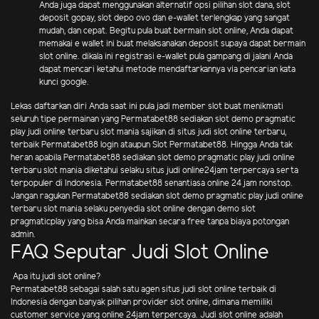
Anda juga dapat menggunakan alternatif opsi pilihan slot dana, slot
deposit gopay, slot depo ovo dan e-wallet terlengkap yang sangat
mudah, dan cepat. Begitu pula buat bermain slot online, Anda dapat
memakai e wallet ini buat melaksanakan deposit supaya dapat bermain
slot online. dikala ini registrasi e-wallet pula gampang di jalani Anda
dapat mencari ketahui metode mendaftarkannya via pencarian kata
kunci google.
Lekas daftarkan diri Anda saat ini pula jadi member slot buat menikmati
seluruh tipe permainan yang Permatabet88 sediakan slot demo pragmatic
play judi online terbaru slot mania sajikan di situs judi slot online terbaru,
terbaik Permatabet88 login ataupun Slot Permatabet88. Hingga Anda tak
heran apabila Permatabet88 sediakan slot demo pragmatic play judi online
terbaru slot mania diketahui selaku situs judi online24jam terpercaya serta
terpopuler di Indonesia. Permatabet88 senantiasa online 24 jam nonstop.
Jangan ragukan Permatabet88 sediakan slot demo pragmatic play judi online
terbaru slot mania selaku penyedia slot online dengan demo slot
pragmaticplay yang bisa Anda mainkan secara free tanpa biaya potongan
admin.
FAQ Seputar Judi Slot Online
Apa itu judi slot online?
Permatabet88 sebagai salah satu agen situs judi slot online terbaik di
Indonesia dengan banyak pilihan provider slot online, dimana memiliki
customer service yang online 24jam terpercaya. Judi slot online adalah