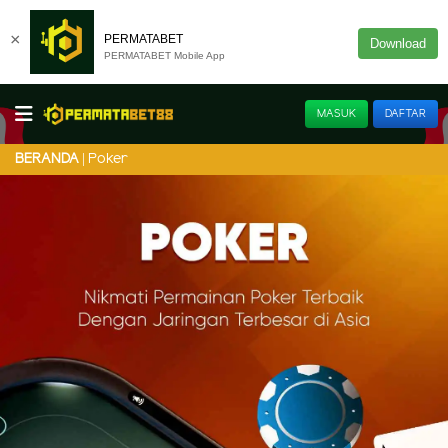
×
PERMATABET
Download
PERMATABET Mobile App
MASUK
DAFTAR
Poker
BERANDA